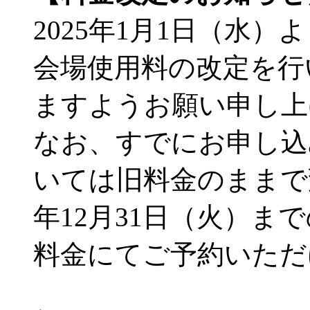
2025年1月1日（水
会場使用料の改定を行
ますようお願い申し上
なお、すでにお申し込
いては旧料金のままで
年12月31日（火）
料金にてご予約いただ