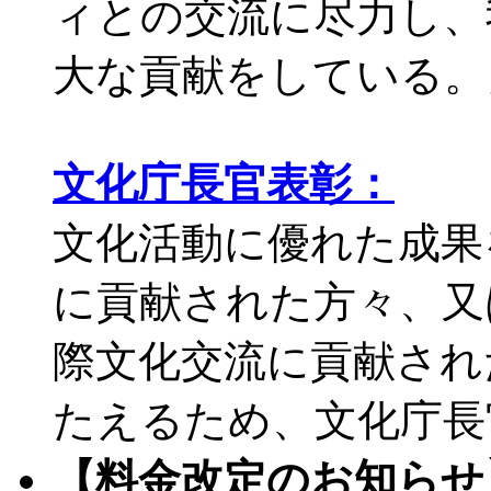
ィとの交流に尽力し、
大な貢献をしている。
文化庁長官表彰：
文化活動に優れた成果
に貢献された方々、又
際文化交流に貢献され
たえるため、文化庁長
【料金改定のお知らせ