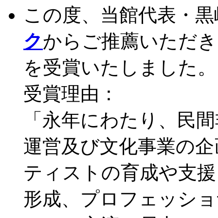
この度、当館代表・黒
ク
からご推薦いただき
を受賞いたしました。
受賞理由：
「永年にわたり、民間
運営及び文化事業の企
ティストの育成や支援
形成、プロフェッショ